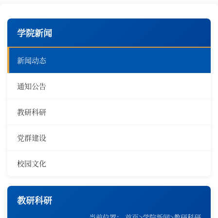
学院新闻
新闻动态
通知公告
教研科研
党群建设
校园文化
教研科研
当前位置：
首页
>
学院新闻
>
教研科研