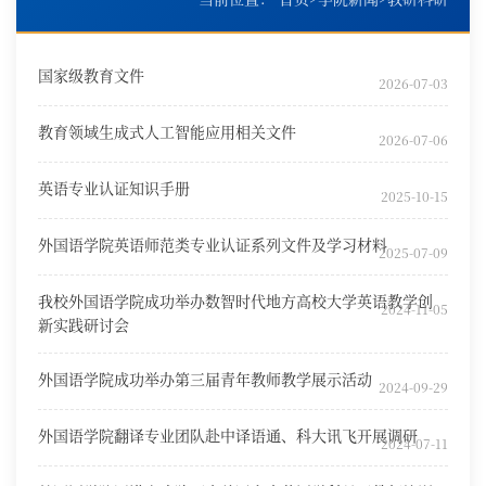
国家级教育文件
2026-07-03
教育领域生成式人工智能应用相关文件
2026-07-06
英语专业认证知识手册
2025-10-15
外国语学院英语师范类专业认证系列文件及学习材料
2025-07-09
我校外国语学院成功举办数智时代地方高校大学英语教学创
2024-11-05
新实践研讨会
外国语学院成功举办第三届青年教师教学展示活动
2024-09-29
外国语学院翻译专业团队赴中译语通、科大讯飞开展调研
2024-07-11