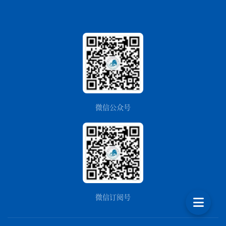
微信公众号
微信订阅号