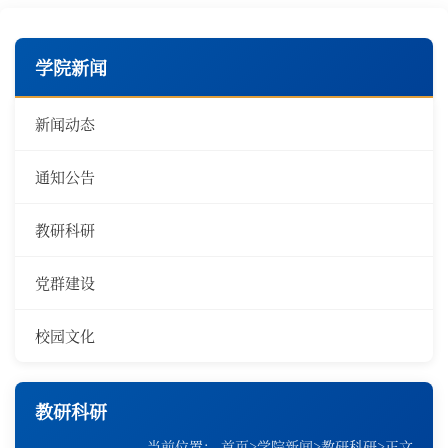
学院新闻
新闻动态
通知公告
教研科研
党群建设
校园文化
教研科研
当前位置：
首页
>
学院新闻
>
教研科研
>
正文