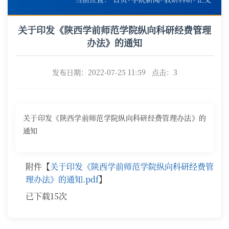
关于印发《陕西学前师范学院纵向科研经费管理
办法》的通知
发布日期：2022-07-25 11:59 点击：
3
关于印发《陕西学前师范学院纵向科研经费管理办法》的
通知
附件【
关于印发《陕西学前师范学院纵向科研经费管
理办法》的通知.pdf
】
已下载
15
次