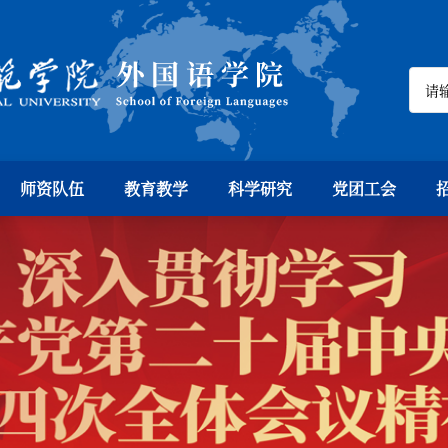
师资队伍
教育教学
科学研究
党团工会