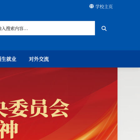
学校主页
招生就业
对外交流