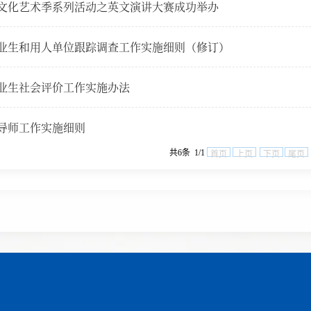
文化艺术季系列活动之英文演讲大赛成功举办
业生和用人单位跟踪调查工作实施细则（修订）
业生社会评价工作实施办法
导师工作实施细则
共6条 1/1
首页
上页
下页
尾页