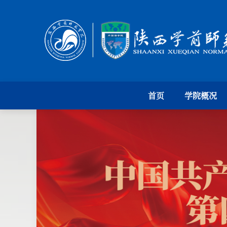
首页
学院概况