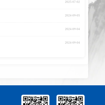
2025-07-02
2024-09-05
2024-09-04
2024-09-04