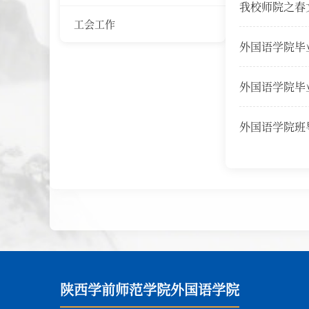
我校师院之春
工会工作
外国语学院毕
外国语学院毕
外国语学院班
陕西学前师范学院外国语学院