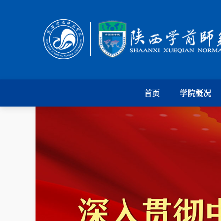
首页
学院概况