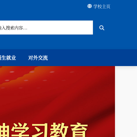
学校主页
招生就业
对外交流