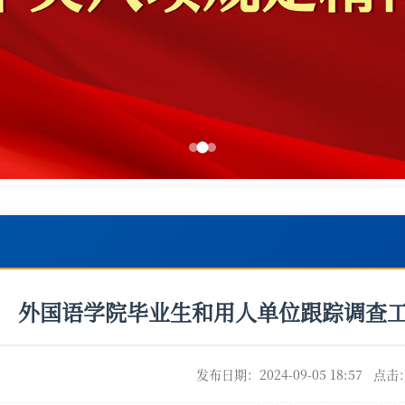
外国语学院毕业生和用人单位跟踪调查
发布日期：2024-09-05 18:57 点击