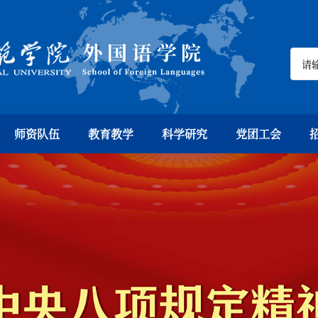
师资队伍
教育教学
科学研究
党团工会