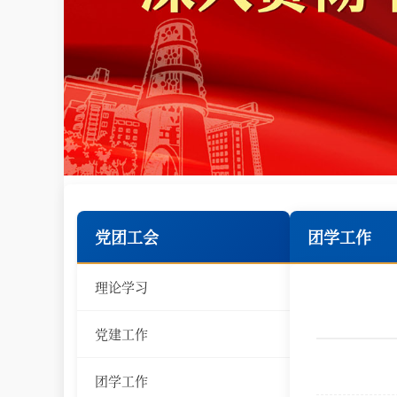
党团工会
团学工作
理论学习
党建工作
团学工作