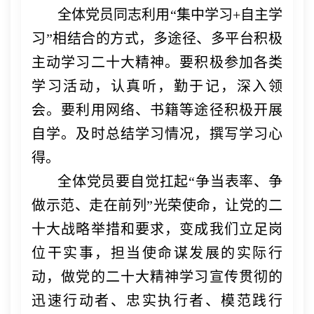
全体党员同志利用
“集中学习+自主学
习”相结合的方式，多途径、多平台积极
主动学习二十大精神。要积极参加各类
学习活动，认真听，勤于记，深入领
会。要利用网络、书籍等途径积极开展
自学。及时总结学习情况，撰写学习心
得。
全体党员要自觉扛起
“争当表率、争
做示范、走在前列”光荣使命，让党的二
十大战略举措和要求，变成我们立足岗
位干实事，担当使命谋发展的实际行
动，做党的二十大精神学习宣传贯彻的
迅速行动者、忠实执行者、模范践行