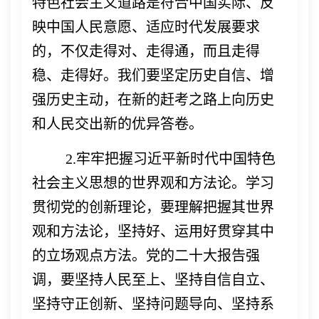
特色社会主义道路是符合中国实际、反
映中国人民意愿、适应时代发展要求
的，不仅走得对、走得通，而且走得
稳、走得好。我们要坚定历史自信、增
强历史主动，在新的赶考之路上向历史
和人民交出新的优异答卷。
2.牢牢把握习近平新时代中国特色
社会主义思想的世界观和方法论。
学习
贯彻党的创新理论，要理解把握其世界
观和方法论，坚持好、运用好贯穿其中
的立场观点方法。党的二十大报告强
调，要坚持人民至上、坚持自信自立、
坚持守正创新、坚持问题导向、坚持系