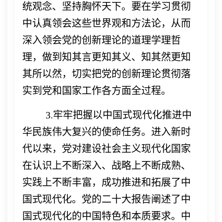
统观念、坚持胸怀天下。要在学习贯彻
中认真领会这些世界观和方法论，从而
深入领会党的创新理论的道理学理哲
理，做到知其言更知其义、知其然更知
其所以然，切实把党的创新理论贯彻落
实到党和国家工作各方面全过程。
3.牢牢把握以中国式现代化推进中
华民族伟大复兴的使命任务。
进入新时
代以来，党对建设社会主义现代化国家
在认识上不断深入、战略上不断成熟、
实践上不断丰富，成功推进和拓展了中
国式现代化。党的二十大报告阐述了中
国式现代化的中国特色和本质要求。中