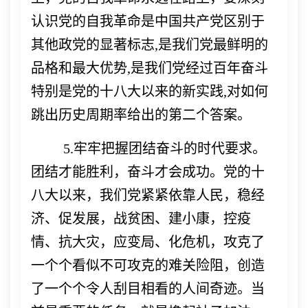
认识党的自我革命是中国共产党区别于
其他政党的显著标志,是我们党最鲜明的
品格和最大优势,是我们党经过百年奋斗
特别是党的十八大以来的新实践,对如何
跳出历史周期率给出的第二个答案。
5.牢牢把握团结奋斗的时代要求。
团结才能胜利，奋斗才会成功。党的十
八大以来，我们党紧紧依靠人民，稳经
济、促发展，战贫困、建小康，控疫
情、抗大灾，应变局、化危机，攻克了
一个个看似不可攻克的难关险阻，创造
了一个个令人刮目相看的人间奇迹。当