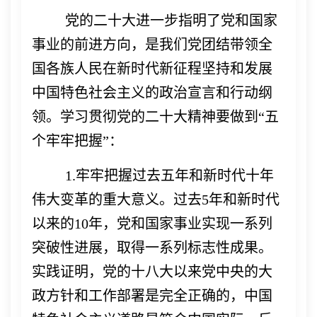
党的二十大进一步指明了党和国家
事业的前进方向，是我们党团结带领全
国各族人民在新时代新征程坚持和发展
中国特色社会主义的政治宣言和行动纲
领。学习贯彻党的二十大精神要做到
“五
个牢牢把握”：
1.牢牢把握过去五年和新时代十年
伟大变革的重大意义。
过去
5年和新时代
以来的10年，党和国家事业实现一系列
突破性进展，取得一系列标志性成果。
实践证明，党的十八大以来党中央的大
政方针和工作部署是完全正确的，中国