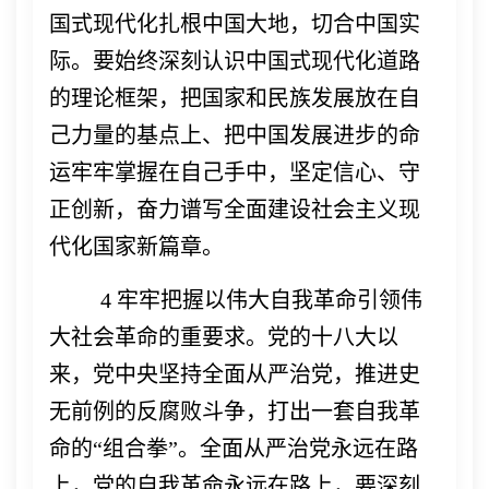
国式现代化扎根中国大地，切合中国实
际。要始终深刻认识中国式现代化道路
的理论框架，把国家和民族发展放在自
己力量的基点上、把中国发展进步的命
运牢牢掌握在自己手中，坚定信心、守
正创新，奋力谱写全面建设社会主义现
代化国家新篇章。
4
牢牢把握以伟大自我革命引领伟
大社会革命的重要求。
党的十八大以
来，党中央坚持全面从严治党，推进史
无前例的反腐败斗争，打出一套自我革
命的
“组合拳”。全面从严治党永远在路
上，党的自我革命永远在路上，要深刻