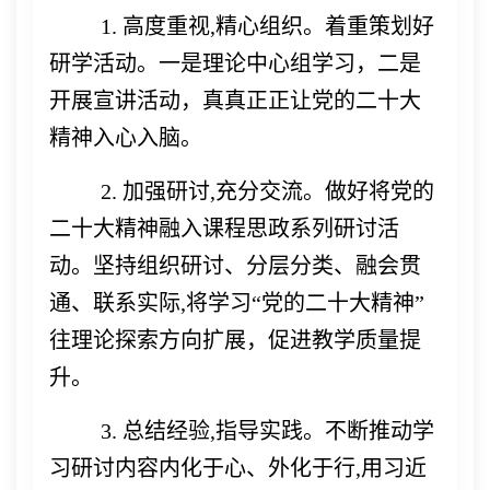
1. 高度重视,精心组织。着重策划好
研学活动。一是理论中心组学习，二是
开展宣讲活动，真真正正让党的二十大
精神入心入脑。
2. 加强研讨,充分交流。做好将党的
二十大精神融入课程思政系列研讨活
动。坚持组织研讨、分层分类、融会贯
通、联系实际,将学习“党的二十大精神”
往理论探索方向扩展，促进教学质量提
升。
3. 总结经验,指导实践。不断推动学
习研讨内容内化于心、外化于行,用习近