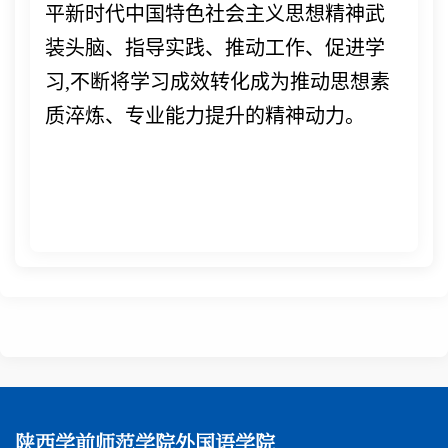
平新时代中国特色社会主义思想精神武
装头脑、指导实践、推动工作、促进学
习,不断将学习成效转化成为推动思想素
质淬炼、专业能力提升的精神动力。
陕西学前师范学院外国语学院