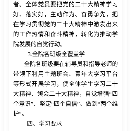
者。全体党员要把党的二十大精神学习
好、落实好，主动作为、奋勇争先，把
在学习贯彻党的二十大精神中激发出来
的工作热情和奋斗精神，转化为推动学
院发展的自觉行动。
3.全院各班级全覆盖学
全院各班级要在辅导员和指导老师的
带领下利用主题班会、青年大学习平台
等形式开展学习，使全体学生学习二十
大精神、领会二十大精神，自觉增强
“四
个意识”、坚定“四个自信”、做到“两个维
护”。
四、学习要求