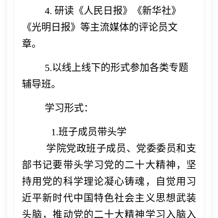
4. 研读《人民日报》《新华社》
《光明日报》等主流媒体的评论员文
章。
5.以线上线下的形式参加各类专题
辅导班。
学习形式：
1.班子成员带头学
学院党政班子成员、党委委员和支
部书记要带头学习党的二十大精神，坚
持用党的科学理论凝心铸魂，自觉用习
近平新时代中国特色社会主义思想武装
头脑，推动党的二十大精神学习入脑入