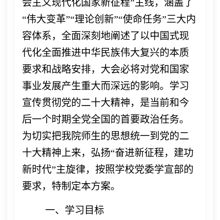
会主义现代化国家新征程”主线，涵盖了
“伟大变革”“理论创新”“使命任务”三大内
容体系，全面深刻地阐述了以中国式现
代化全面推进中华民族伟大复兴的本质
要求和战略安排，大会必将对党和国家
事业发展产生重大而深远的影响。学习
宣传贯彻党的二十大精神，是当前和今
后一个时期全党全国的首要政治任务。
为切实把我院师生的思想统一到党的二
十大精神上来，弘扬“奋进新征程，建功
新时代”主旋律，按照学校党委学宣部的
要求，特制定本方案。
一、学习目标