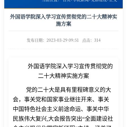
外国语学院深入学习宣传贯彻党的二十大精神实
施方案
发布日期：2023-03-29 09:51 点击：
314
外国语学院深入学习宣传贯彻党的
二十大精神实施方案
党的二十大是具有里程碑意义的大
会，事关党和国家事业继往开来、事关
中国特色社会主义前途命运、事关中华
民族伟大复兴
,大会报告突出“全面建设社