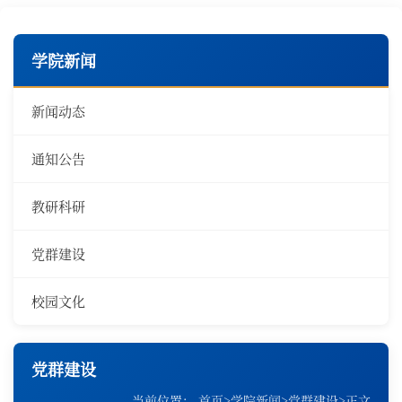
学院新闻
新闻动态
通知公告
教研科研
党群建设
校园文化
党群建设
当前位置：
首页
>
学院新闻
>
党群建设
>
正文