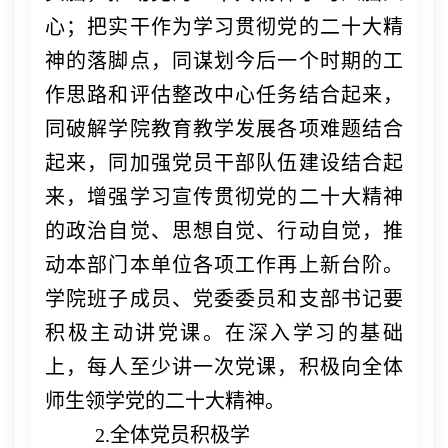
心；把实干作为学习贯彻党的二十大精
神的落脚点，同谋划今后一个时期的工
作思路和评估整改中心任务结合起来，
同破解学院教育教学发展各项难题结合
起来，同加强党员干部队伍建设结合起
来，增强学习宣传贯彻党的二十大精神
的政治自觉、思想自觉、行动自觉，推
动本部门本单位各项工作再上新台阶。
学院班子成员、党委委员和支部书记要
积极主动讲党课。在深入学习的基础
上，每人至少讲一次党课，积极向全体
师生领学党的二十大精神。
2.全体党员积极学