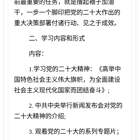
前最重要的任务，就是撸起袖子加油
干，一步一个脚印把党的二十大作出的
重大决策部署付诸行动、见之于成效。
二、学习内容和形式
内容：
1.学习党的二十大精神：《高举中
国特色社会主义伟大旗帜，为全面建设
社会主义现代化国家而团结奋斗》;
2. 中共中央举行新闻发布会对党的
二十大精神的介绍;
3. 观看党的二十大的系列专题片；