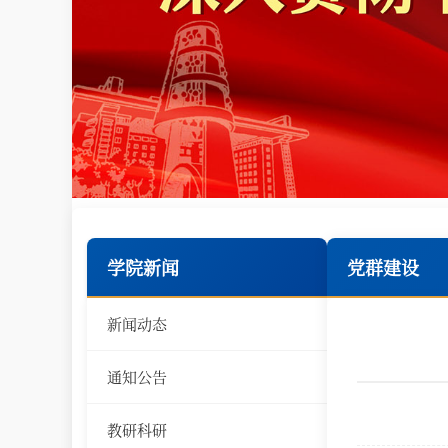
学院新闻
党群建设
新闻动态
通知公告
教研科研