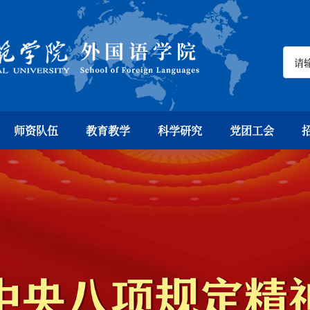
师资队伍
教育教学
科学研究
党团工会