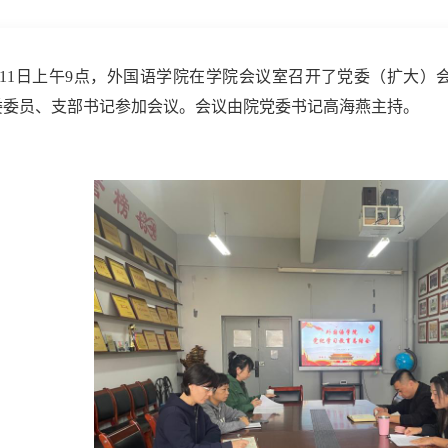
月11日上午9点，外国语学院在学院会议室召开了党委（扩大
委委员、支部书记参加会议。会议由院党委书记高海燕主持。