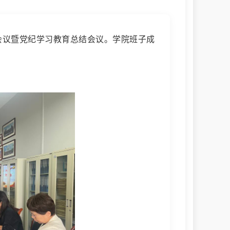
）会议暨党纪学习教育总结会议。学院班子成