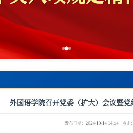
外国语学院召开党委（扩大）会议暨党
发布日期：2024-10-14 14:54 点击