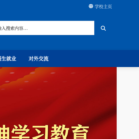
学校主页
招生就业
对外交流