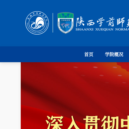
首页
学院概况