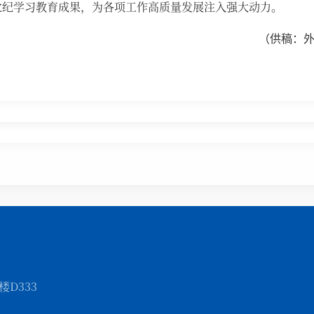
党纪学习教育成果，为各项工作高质量发展注入强大动力。
（
供稿：
D333