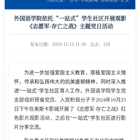
外国语学院依托“一站式”学生社区开展观影
《志愿军·存亡之战》主题党日活动
发布日期：2024-11-15 11:30 点击：
120
为进一步加强爱国主义教育，厚植爱国主义情
怀，传承和弘扬伟大的抗美援朝精神，同时深入推
进“一站式”学生社区育人工作，
外国语学院学生党
支部组织预备党员、入党积极分子于2024年10月25
日下午在奥斯卡影城开展了《志愿军·存亡之战》红
色影片观影活动，之后在“
一站式”学生社区进行影
片分享交流。