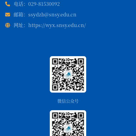
电话：029-81530092
邮箱：ssydzb@snsy.edu.cn
网址：https://wyx.snsy.edu.cn/
微信公众号