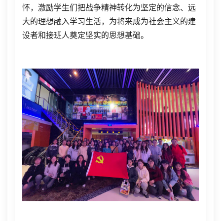
怀，激励学生们把战争精神转化为坚定的信念、远
大的理想融入学习生活，为将来成为社会主义的建
设者和接班人奠定坚实的思想基础。