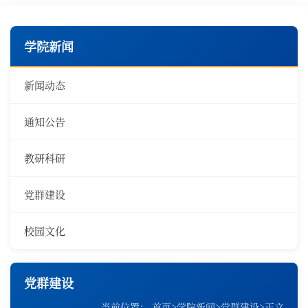
学院新闻
新闻动态
通知公告
教研科研
党群建设
校园文化
党群建设
当前位置：
首页
>
学院新闻
>
党群建设
>
正文