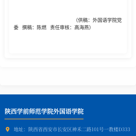
（供稿：外国语学院党
委 撰稿：陈燃 责任审核：高海燕）
陕西学前师范学院外国语学院
地址：陕西省西安市长安区神禾二路101号一教楼D333