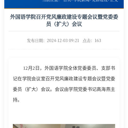
外国语学院召开党风廉政建设专题会议暨党委委
员（扩大）会议
发布日期：2024-12-03 09:21 点击：
163
12月2日，外国语学院
全体党委委员、支部书
记在学院会议室召开党风廉政建设专题会议暨党委
委员（扩大）会议。会议由学院党委书记高海燕主
持。