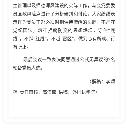
生管理以及师德师风建设的实际工作，与会党委委
员廉政风险点进行了分析研判和讨论，大家纷纷表
示作为党员干部必须时刻保持清醒的头脑，不严守
党纪国法，筑牢拒腐防变的思想堤坝，守住“底
线”，不踩“红线”，不越“雷区”，做到心有所戒、行
有所止。
最后会议一致表决同意通过公式无异议的7名
预备党员人选。
（撰稿：李颖
存
责任审核：高海燕
供稿：外国语学院）