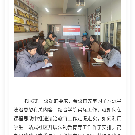
按照第一议题的要求，会议首先学习了习近平
法治思想有关内容，结合学院实际工作，就如何在
课程思政中推进法治教育工作走深走实，如何利用
学生一站式社区开展法制教育等工作作了安排。高