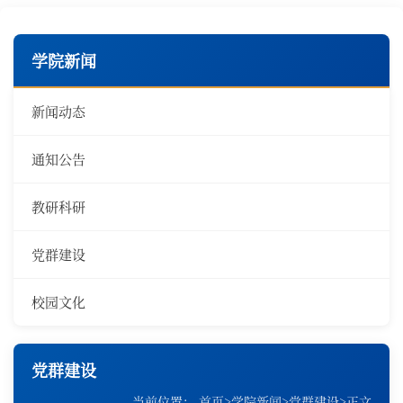
学院新闻
新闻动态
通知公告
教研科研
党群建设
校园文化
党群建设
当前位置：
首页
>
学院新闻
>
党群建设
>
正文