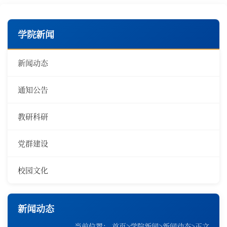
学院新闻
新闻动态
通知公告
教研科研
党群建设
校园文化
新闻动态
当前位置：
首页
>
学院新闻
>
新闻动态
>
正文