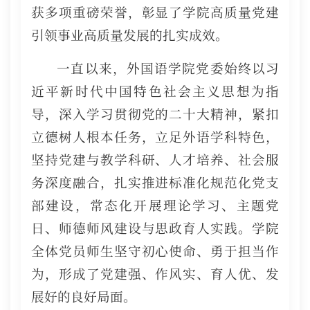
获多项重磅荣誉，彰显了学院高质量党建
引领事业高质量发展的扎实成效。
一直以来，外国语学院党委始终以习
近平新时代中国特色社会主义思想为指
导，深入学习贯彻党的二十大精神，紧扣
立德树人根本任务，立足外语学科特色，
坚持党建与教学科研、人才培养、社会服
务深度融合，扎实推进标准化规范化党支
部建设，常态化开展理论学习、主题党
日、师德师风建设与思政育人实践。学院
全体党员师生坚守初心使命、勇于担当作
为，形成了党建强、作风实、育人优、发
展好的良好局面。