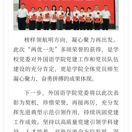
榜样领航明方向，凝心聚力再出发。
此次“两优一先”多项荣誉的获得，是学
校党委对外国语学院党建工作和党员队伍
建设的充分肯定，更是学院全体党员师生
凝心聚力、奋勇拼搏的成果体现。
下一步，外国语学院党委将以此次表
彰为契机，珍惜荣誉、再接再厉，充分发
挥先进典型示范引领作用，持续巩固党建
工作成效。坚持以高质量党建引领学科建
设、人才培养、对外交流全方位发展，深