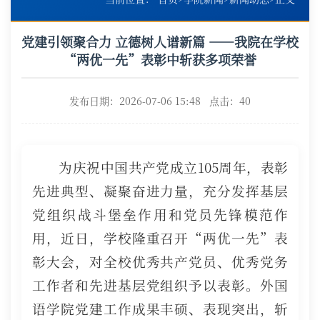
党建引领聚合力 立德树人谱新篇 ——我院在学校
“两优一先”表彰中斩获多项荣誉
发布日期：2026-07-06 15:48 点击：
40
为庆祝中国共产党成立105周年，表彰
先进典型、凝聚奋进力量，充分发挥基层
党组织战斗堡垒作用和党员先锋模范作
用，近日，学校隆重召开“两优一先”表
彰大会，对全校优秀共产党员、优秀党务
工作者和先进基层党组织予以表彰。外国
语学院党建工作成果丰硕、表现突出，斩