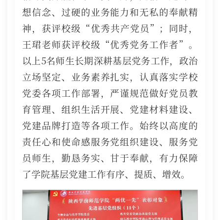
想信念、过硬的业务能力和无私的奉献精
神，获评校级“优秀共产党员”；同时，
王珺老师获评校级“优秀党务工作者”。
以上5名师生长期深耕基层党务工作，政治
立场坚定、业务素养扎实，认真落实学校
党委各项工作部署，严谨规范做好党员教
育管理、组织生活开展、党建材料建设、
党建品牌打造等各项工作。始终以高度的
责任心和使命感服务党组织建设、服务党
员师生，勤恳务实、甘于奉献，有力保障
了学院基层党建工作有序、提质、增效。