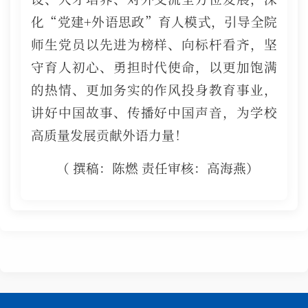
化“党建+外语思政”育人模式，引导全院
师生党员以先进为榜样、向标杆看齐，坚
守育人初心、勇担时代使命，以更加饱满
的热情、更加务实的作风投身教育事业，
讲好中国故事、传播好中国声音，为学校
高质量发展贡献外语力量！
（ 撰稿：陈燃 责任审核：高海燕）