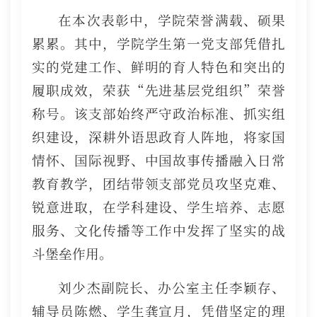
在本次表彰中，学院荣誉满载、硕果
累累。其中，学院学生第一党支部凭借扎
实的党建工作、鲜明的育人特色和突出的
履职成效，荣获“先进基层党组织”荣誉
称号。该支部始终严守政治标准、抓实组
织建设，深耕外语思政育人阵地，将家国
情怀、国际视野、中国故事传播融入日常
教育教学，团结带领支部党员攻坚克难、
锐意进取，在学科建设、学生培养、志愿
服务、文化传播等工作中发挥了坚实的战
斗堡垒作用。
刘少杰副院长、办公室主任李颖存、
辅导员陈燃、学生龚宣月，凭借坚定的理