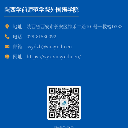
陕西学前师范学院外国语学院
地址：陕西省西安市长安区神禾二路101号一教楼D333
电话：029-81530092
邮箱：ssydzb@snsy.edu.cn
网址：https://wyx.snsy.edu.cn/
微信公众号