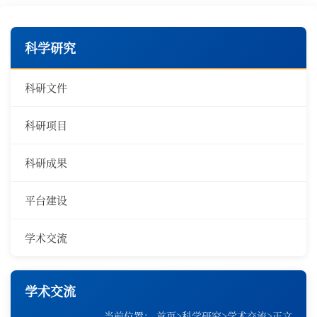
科学研究
科研文件
科研项目
科研成果
平台建设
学术交流
学术交流
当前位置：
首页
>
科学研究
>
学术交流
>
正文