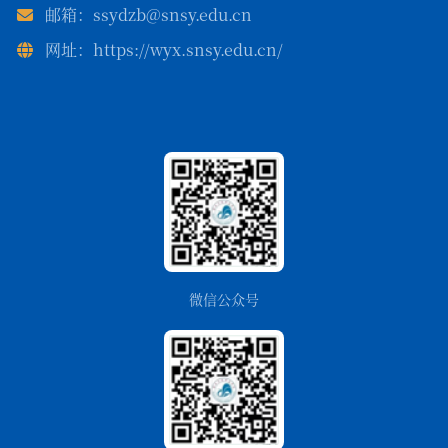
邮箱：ssydzb@snsy.edu.cn
网址：https://wyx.snsy.edu.cn/
微信公众号