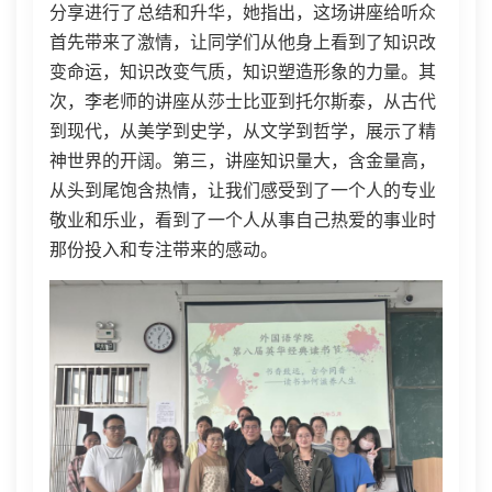
分享进行了总结和升华
，
她指出，
这场讲座给听众
首先带来了激情
，
让同学们从他身上看到了知识改
变命运，知识改变气质，知识塑造形象的力量。其
次，李老师的讲座从莎士比亚到托尔斯泰，从古代
到现代，从美学到史学，从文学到哲学，展示了精
神世界的开阔。第三，讲座知识量大，含金量高，
从头到尾饱含热情，让我们感受到了一个人的专业
敬业和乐业
，
看到了一个人从事自己热爱的事业时
那份投入和专注带来的感动。