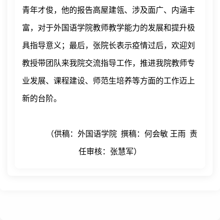
青年才俊，他的报告高屋建瓴、涉及面广、内涵丰
富，对于外国语学院教师教学能力的发展和提升极
具指导意义；最后，张院长表示疫情过后，欢迎刘
教授带团队来我院交流指导工作，推进我院教师专
业发展、课程建设、师范生培养等方面的工作迈上
新的台阶。
（供稿：外国语学院
撰稿
：
何会敏
王雨
责
任
审核：张慧军）