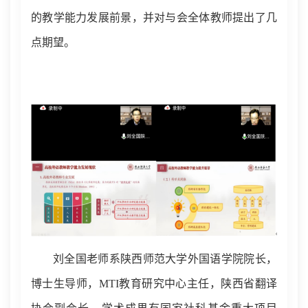
的教学能力发展前景，并对
与会
全体教师提出了几
点期望。
刘全国老师系陕西师范大学外国语学院院长，
博士生导师，
MTI
教育研究中心主任，陕西省翻译