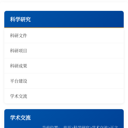
科学研究
科研文件
科研项目
科研成果
平台建设
学术交流
学术交流
当前位置：
首页
>
科学研究
>
学术交流
>
正文