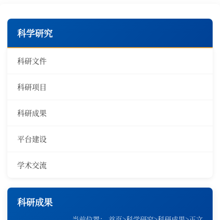
科学研究
科研文件
科研项目
科研成果
平台建设
学术交流
科研成果
当前位置：
首页
>
科学研究
>
科研成果
>
正文