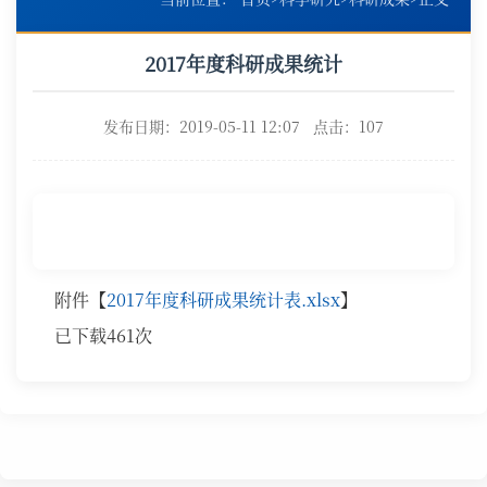
2017年度科研成果统计
发布日期：2019-05-11 12:07 点击：
107
附件【
2017年度科研成果统计表.xlsx
】
已下载
461
次