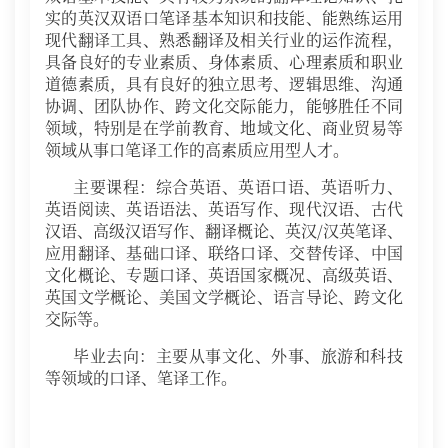
实的英汉双语口笔译基本知识和技能、能熟练运用
现代翻译工具、熟悉翻译及相关行业的运作流程，
具备良好的专业素质、身体素质、心理素质和职业
道德素质，具有良好的独立思考、逻辑思维、沟通
协调、团队协作、跨文化交际能力，能够胜任不同
领域，特别是在学前教育、地域文化、商业贸易等
领域从事口笔译工作的高素质应用型人才。
主要课程：综合英语、英语口语、英语听力、
英语阅读、英语语法、英语写作、现代汉语、古代
汉语、高级汉语写作、翻译概论、英汉/汉英笔译、
应用翻译、基础口译、联络口译、交替传译、中国
文化概论、专题口译、英语国家概况、高级英语、
英国文学概论、美国文学概论、语言导论、跨文化
交际等。
毕业去向：主要从事文化、外事、旅游和科技
等领域的口译、笔译工作。