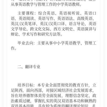
从事英语教学与管理工作的中学英语教师。
主要课程：综合英语、英语视听说、英语口
语、英语阅读、英语写作、英语语法、高级英语、
英汉/汉英笔译、英汉/汉英口译、语言导论、英语
文学导论、跨文化交际、西方文明史、英语演讲与
辩论、学术写作和研究方法等。
毕业去向：主要从事中小学英语教学、管理工
作。
二、翻译专业
培养目标：本专业全面贯彻党的教育方针，立
足陕西，面向西部，对接区域经济社会发展需求，
旨在培养德智体美劳全面发展，理想信念坚定，政
治素质过硬，掌握扎实的英汉双语基本功和娴熟的
双语基本技能、具有较为系统的翻译理论知识、扎