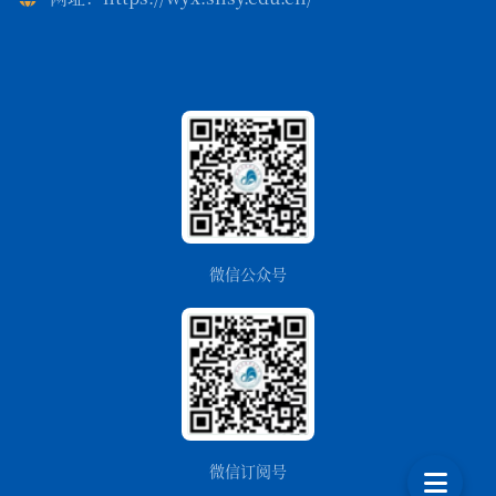
微信公众号
微信订阅号