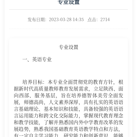
专业设置
发布日期：2023-03-28 14:35 点击：
2714
专业设置
一、英语专业
培养目标：本专业全面贯彻党的教育方针，根
据新时代高质量教师教育发展需求，立足陕西、面
向西部、服务基层，旨在培养德智体美劳全面发
展，师德高尚，人文素养深厚，具有扎实的英语语
言基础理论、基本知识和技能，具备较强的英语语
言运用能力和跨文化交际能力，掌握现代教育理念
和教学技能，了解并熟悉国内外中学教育改革的发
展趋势，熟悉我国基础教育英语教学特点和方法，
有一定自主学习能力、研究能力和创新意识，能够