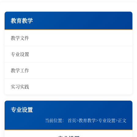
教育教学
教学文件
专业设置
教学工作
实习实践
专业设置
当前位置：
首页
>
教育教学
>
专业设置
>
正文