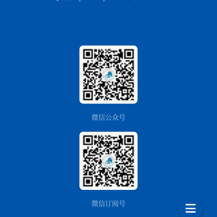
微信公众号
微信订阅号