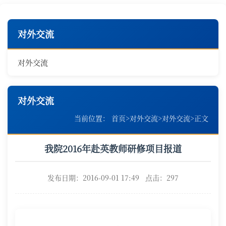
对外交流
对外交流
对外交流
当前位置：
首页
>
对外交流
>
对外交流
>
正文
我院2016年赴英教师研修项目报道
发布日期：2016-09-01 17:49 点击：
297