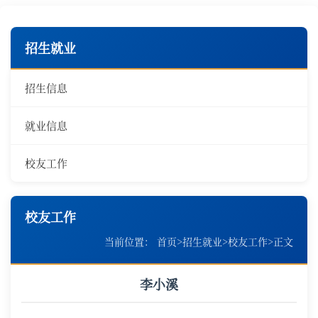
招生就业
招生信息
就业信息
校友工作
校友工作
当前位置：
首页
>
招生就业
>
校友工作
>
正文
李小溪