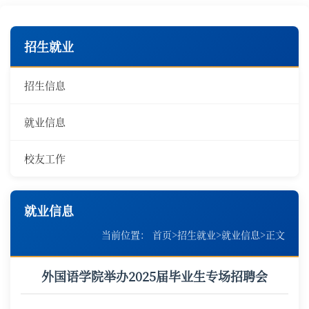
招生就业
招生信息
就业信息
校友工作
就业信息
当前位置：
首页
>
招生就业
>
就业信息
>
正文
外国语学院举办2025届毕业生专场招聘会