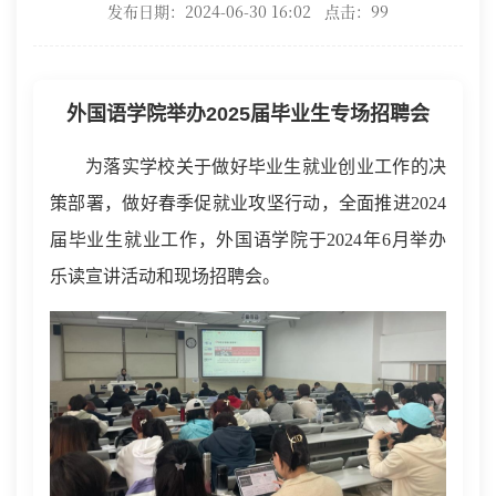
发布日期：2024-06-30 16:02 点击：
99
外国语
学院举办
2025届毕业生专场招聘会
为落实学校关于做好毕业生就业创业工作的决
策部署，做好春季促就业攻坚行动，全面推进
2024
届毕业生就业工作，外国语学院于2024年
6月
举办
乐读
宣讲活动和现场招聘会。