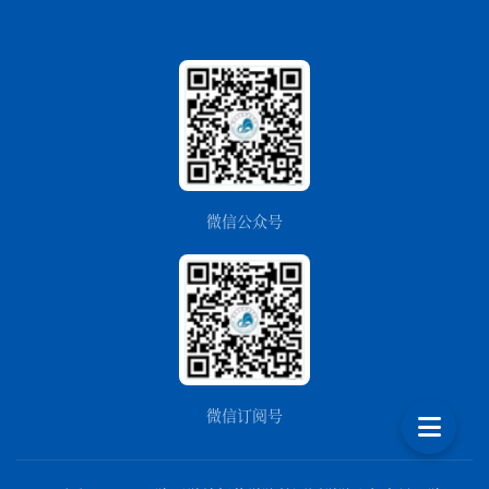
微信公众号
微信订阅号