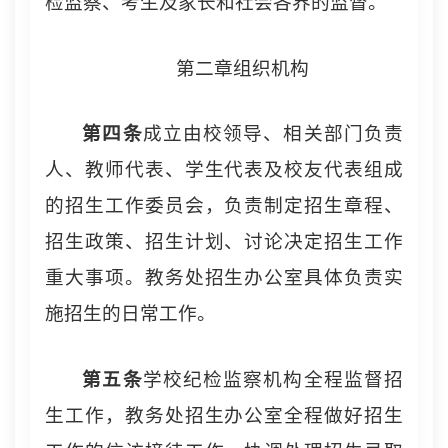
检监察、考生及家长和社会各界的监督。
第二章组织机构
第四条
成立由校领导、相关部门负责
人、教师代表、学生代表及校友代表组成
的招生工作委员会，负责制定招生章程、
招生政策、招生计划、讨论决定招生工作
重大事项。教务处招生办公室具体负责实
施招生的日常工作。
第五条
学校纪检监察机构全程监督招
生工作，教务处招生办公室全程做好招生