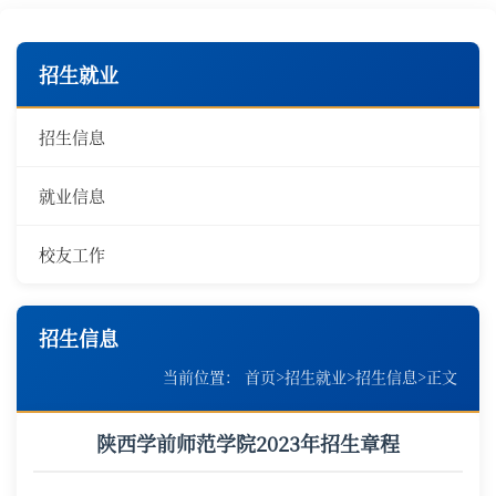
招生就业
招生信息
就业信息
校友工作
招生信息
当前位置：
首页
>
招生就业
>
招生信息
>
正文
陕西学前师范学院2023年招生章程