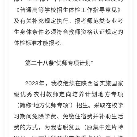
《普通高等学校招生体检工作指导意见》
及有关补充规定执行。报考师范类专业考
生身体条件必须符合教师资格认证规定的
体检标准才能报考。
第二十
八
条
“优师专项计划”
2023年，我校继续在陕西省实施国家
级优秀农村教师定向培养计划地方专项
（简称“地方优师专项”）招生。采取在校学
习期间免除学费、免缴住宿费并补助生活
费的方式，为我省脱贫县（原集中连片特