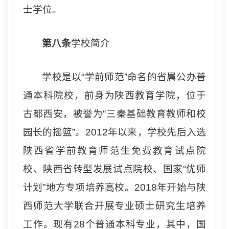
士学位。
第
八
条
学校简介
学校是以“学前师范”命名的省属公办普
通本科院校，前身为陕西教育学院，位于
古都西安，被誉为“三秦基础教育教师和校
园长的摇篮”。2012年以来，学校先后入选
陕西省学前教育师范生免费教育试点院
校、陕西省转型发展试点院校、国家“优师
计划”地方专项培养高校。2018年开始与陕
西师范大学联合开展专业硕士研究生培养
工作。现有28个普通本科专业，其中，国