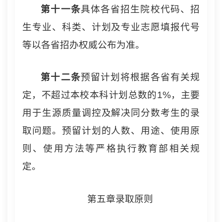
第十
一
条
具体各省招生院校代码、招
生专业、科类、计划及专业志愿填报代号
等以各省招办权威公布为准。
第十
二
条
预留计划将根据各省有关规
定，不超过本校本科计划总数的1%，主要
用于生源质量调控及解决同分数考生的录
取问题。预留计划的人数、用途、使用原
则、使用方法等严格执行教育部相关规
定。
第五章录取原则