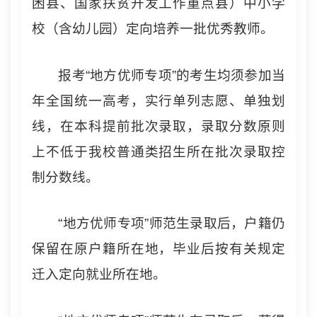
困县、国家扶贫开发工作重点县）中小学
校（含幼儿园）定向培养一批优秀教师。
报考“地方优师专项”的考生均须参加当
年全国统一高考，实行单列志愿、单独划
线，在本科提前批次录取，录取分数原则
上不低于我校普通类招生所在批次录取控
制分数线。
“地方优师专项”师范生录取后，户籍仍
保留在原户籍所在地，毕业后按有关规定
迁入定向就业所在地。