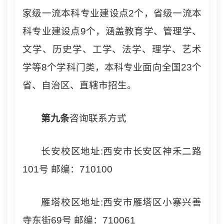
家级一流本科专业建设点2个，省级一流本
科专业建设点9个，涵盖教育学、管理学、
文学、历史学、工学、法学、理学、艺术
学等8个学科门类，本科专业面向全国23个
省、自治区、直辖市招生。
第
九
条
咨询联系方式
长安校区地址:西安市长安区神禾二路
101号 邮编：710100
雁塔校区地址:西安市雁塔区小寨兴善
寺东街69号 邮编：710061