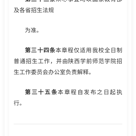
及各省招生法规
为准。
第三十
四
条
本章程仅适用我校全日制
普通招生工作，并由陕西学前师范学院招
生工作委员会办公室负责解释。
第三十
五
条
本章程自发布之日起执
行。