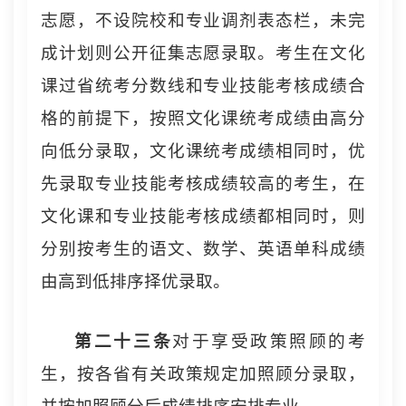
志愿，不设院校和专业调剂表态栏，未完
成计划则公开征集志愿录取。考生在文化
课过省统考分数线和专业技能考核成绩合
格的前提下，按照文化课统考成绩由高分
向低分录取，文化课统考成绩相同时，优
先录取专业技能考核成绩较高的考生，在
文化课和专业技能考核成绩都相同时，则
分别按考生的语文、数学、英语单科成绩
由高到低排序择优录取。
第二十
三
条
对于享受政策照顾的考
生，按各省有关政策规定加照顾分录取，