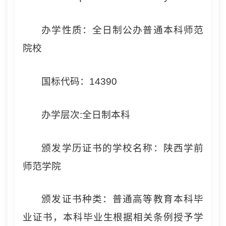
办学性质：全日制公办普通本科师范
院校
国标代码：14390
办学层次:全日制本科
颁发学历证书的学校名称：陕西学前
师范学院
颁发证书种类：普通高等教育本科毕
业证书，本科毕业生根据相关条例授予学