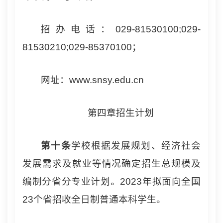
招办电话：029-81530100;029-
81530210;029-85370100；
网址：www.snsy.edu.cn
第四章招生计划
第
十
条
学校根据发展规划、经济社会
发展需求及就业等情况确定招生总规模及
编制分省分专业计划。2023年拟面向全国
23个省招收全日制普通本科学生。