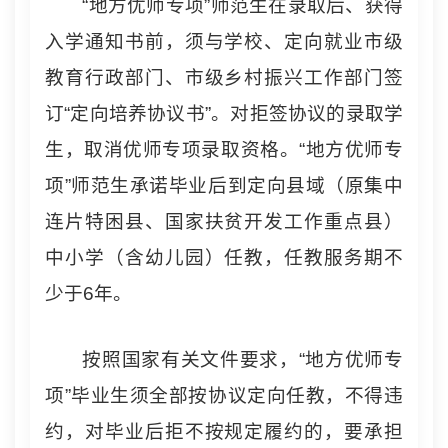
“地方优师专项”师范生在录取后、获得
入学通知书前，须与学校、定向就业市级
教育行政部门、市级乡村振兴工作部门签
订“定向培养协议书”。对拒签协议的录取学
生，取消优师专项录取资格。“地方优师专
项”师范生承诺毕业后到定向县域（原集中
连片特困县、国家扶贫开发工作重点县）
中小学（含幼儿园）任教，任教服务期不
少于6年。
按照国家有关文件要求，“地方优师专
项”毕业生须全部按协议定向任教，不得违
约，对毕业后拒不按规定履约的，要承担