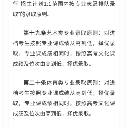
行“招生计划1:1范围内按专业志愿排队录
取”的录取原则。
第十
九
条
艺术类专业录取原则：对进
档考生按照专业课成绩从高到低，择优录
取，专业课成绩相同时，按照高考文化课
成绩及位次由高到低，择优录取。
第
二十
条
体育类专业录取原则：对进
档考生按照专业课成绩从高到低，择优录
取，专业课成绩相同时，按照高考文化课
成绩及位次由高到低，择优录取。