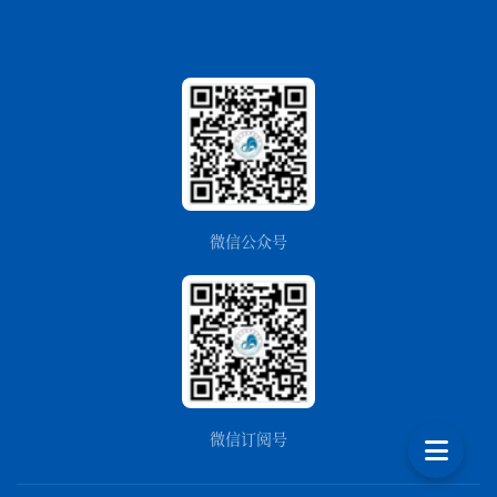
微信公众号
微信订阅号