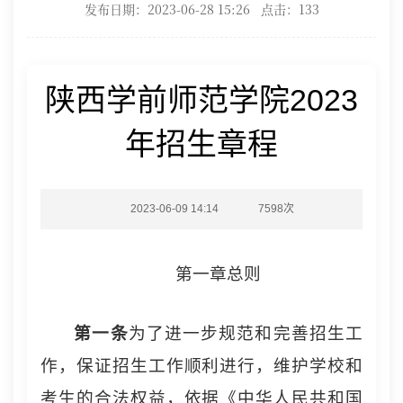
发布日期：2023-06-28 15:26 点击：
133
陕西学前师范学院2023
年招生章程
2023-06-09 14:14
7598
次
第一章总则
第一条
为了进一步规范和完善招生工
作，保证招生工作顺利进行，维护学校和
考生的合法权益，依据《中华人民共和国