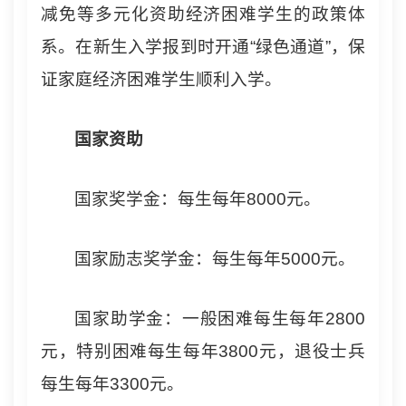
减免等多元化资助经济困难学生的政策体
系。在新生入学报到时开通“绿色通道”，保
证家庭经济困难学生顺利入学。
国家资助
国家奖学金：每生每年8000元。
国家励志奖学金：每生每年5000元。
国家助学金：一般困难每生每年2800
元，特别困难每生每年3800元，退役士兵
每生每年3300元。