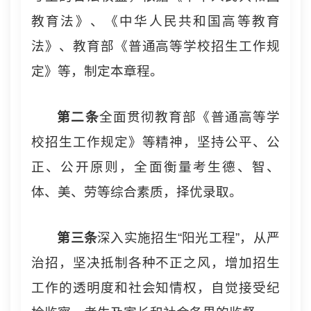
教育法》、《中华人民共和国高等教育
法》、教育部《普通高等学校招生工作规
定》等，制定本章程。
第二条
全面贯彻教育部《普通高等学
校招生工作规定》等精神，坚持公平、公
正、公开原则，全面衡量考生德、智、
体、美、劳等综合素质，择优录取。
第三条
深入实施招生“阳光工程”，从严
治招，坚决抵制各种不正之风，增加招生
工作的透明度和社会知情权，自觉接受纪