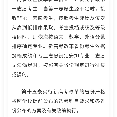
一志愿考生，当第一志愿生源不足时，接
收非第一志愿考生，按照考生成绩及位次
从高到低排序录取。考生投档成绩及等级
相同时，则依次按语文、数学、外语分数
排序确定专业。新高考改革省份考生依据
投档成绩和专业志愿设定安排专业，志愿
无法满足时，按照有关省份规定进行征集
或调剂。
第十五条
实行新高考改革的省份严格
按照学校提前公布的选考科目要求和各省
份公布的方案及有关政策执行。