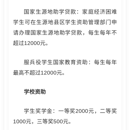
国家生源地助学贷款：家庭经济困难
学生可在生源地县区学生资助管理部门申
请办理国家生源地助学贷款，每生每年不
超过12000元。
服兵役学生国家教育资助：每生每年
最高不超过12000元。
学校资助
学生奖学金：一等奖2000元，二等奖
1000元，三等奖500元。