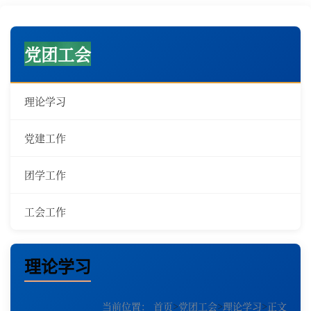
党团工会
理论学习
党建工作
团学工作
工会工作
理论学习
当前位置：
首页
>
党团工会
>
理论学习
>
正文