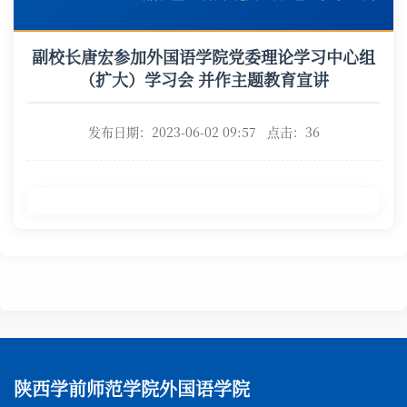
副校长唐宏参加外国语学院党委理论学习中心组
（扩大）学习会 并作主题教育宣讲
发布日期：2023-06-02 09:57 点击：
36
陕西学前师范学院外国语学院