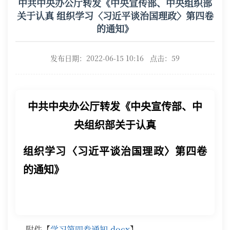
中共中央办公厅转发《中央宣传部、中央组织部
关于认真 组织学习〈习近平谈治国理政〉第四卷
的通知》
发布日期：2022-06-15 10:16 点击：
59
中共中央办公厅转发《中央宣传部、中
央组织部关于认真
组织学习〈习近平谈治国理政〉第四卷
的通知》
附件【
学习第四卷通知.docx
】