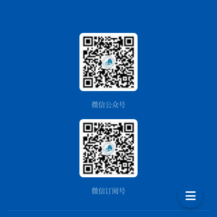
微信公众号
微信订阅号