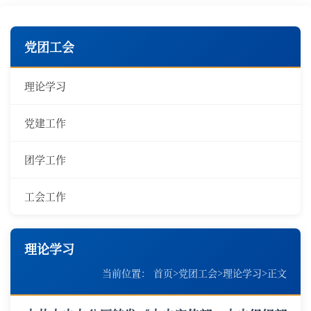
党团工会
理论学习
党建工作
团学工作
工会工作
理论学习
当前位置：
首页
>
党团工会
>
理论学习
>
正文