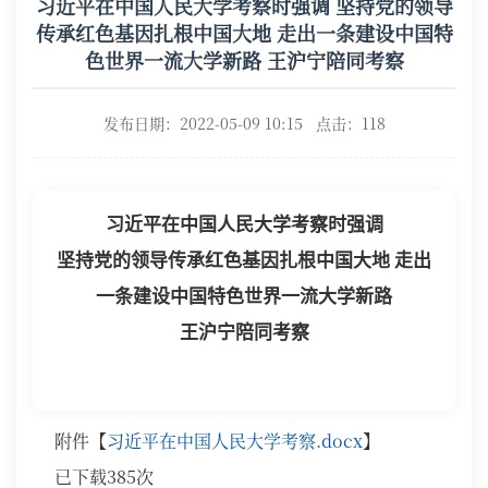
习近平在中国人民大学考察时强调 坚持党的领导
传承红色基因扎根中国大地 走出一条建设中国特
色世界一流大学新路 王沪宁陪同考察
发布日期：2022-05-09 10:15 点击：
118
习近平在中国人民大学考察时强调
坚持党的领导传承红色基因扎根中国大地
走出
一条建设中国特色世界一流大学新路
王沪宁陪同考察
附件【
习近平在中国人民大学考察.docx
】
已下载
385
次