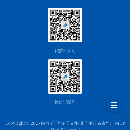
微信公众号
微信订阅号
Copyright © 2025 陕西学前师范学院外国语学院 | 备案号：陕ICP
备08101196号-2