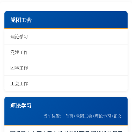
党团工会
理论学习
党建工作
团学工作
工会工作
理论学习
当前位置：
首页
>
党团工会
>
理论学习
>
正文