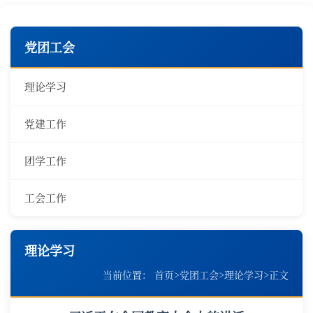
党团工会
理论学习
党建工作
团学工作
工会工作
理论学习
当前位置：
首页
>
党团工会
>
理论学习
>
正文