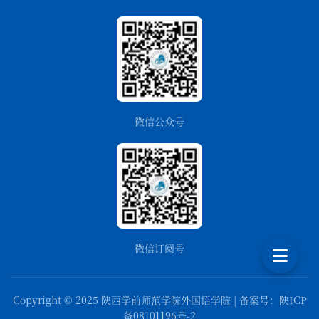
微信公众号
微信订阅号
Copyright © 2025 陕西学前师范学院外国语学院 | 备案号：陕ICP
备08101196号-2