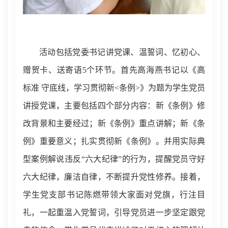
活动包括党委书记讲党课、温誓词、忆初心、
赠贺卡、送寄语5个环节。首先高海燕书记以《高
标准 守底线，学习贯彻新<条例>》为题为学生党员
讲授党课，主要包括四个部分内容：新《条例》修
改背景和主要经过；新《条例》重点讲解；新《条
例》重要意义；扎实贯彻新《条例》。并用实际典
型案例解说违反“六大纪律”的行为，提醒党员守好
六大纪律，廉洁自律，不断提升党性修养。接着，
学生党支部书记陈燃带领大家面对党旗，行注目
礼，一起重温入党誓词，引导党员进一步坚定跟党