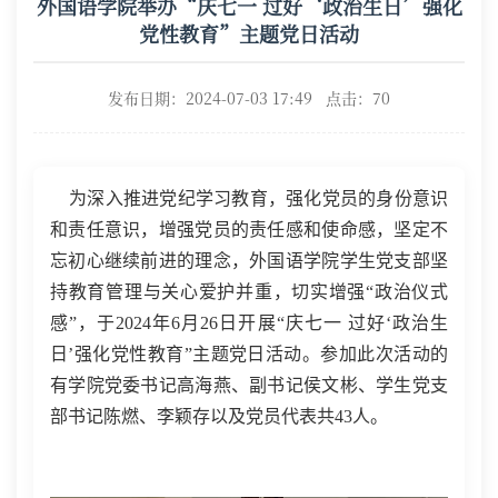
外国语学院举办“庆七一 过好‘政治生日’强化
党性教育”主题党日活动
发布日期：2024-07-03 17:49 点击：
70
为深入推进党纪学习教育，强化党员的身份意识
和责任意识，增强党员的责任感和使命感，坚定不
忘初心继续前进的理念，外国语学院学生党支部坚
持教育管理与关心爱护并重，切实增强“政治仪式
感”，于2024年6月26日开展“庆七一 过好‘政治生
日’强化党性教育”主题党日活动。参加此次活动的
有学院党委书记高海燕、副书记侯文彬、学生党支
部书记陈燃、李颖存以及党员代表共43人。