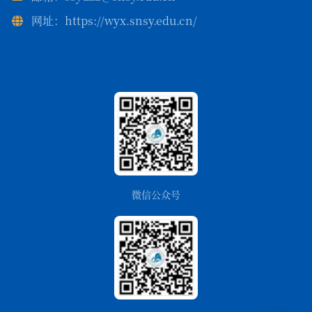
网址：https://wyx.snsy.edu.cn/
微信公众号