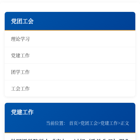
党团工会
理论学习
党建工作
团学工作
工会工作
党建工作
当前位置：
首页
>
党团工会
>
党建工作
>
正文