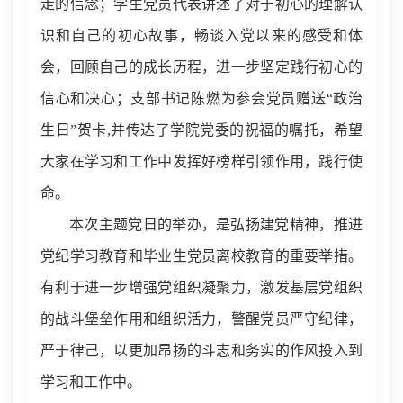
走的信念；学生党员代表讲述了对于初心的理解认
识和自己的初心故事，畅谈入党以来的感受和体
会，回顾自己的成长历程，进一步坚定践行初心的
信心和决心；支部书记陈燃为参会党员赠送“政治
生日”贺卡,并传达了学院党委的祝福的嘱托，希望
大家在学习和工作中发挥好榜样引领作用，践行使
命。
本次主题党日的举办，是弘扬建党精神，推进
党纪学习教育和毕业生党员离校教育的重要举措。
有利于进一步增强党组织凝聚力，激发基层党组织
的战斗堡垒作用和组织活力，警醒党员严守纪律，
严于律己，以更加昂扬的斗志和务实的作风投入到
学习和工作中。