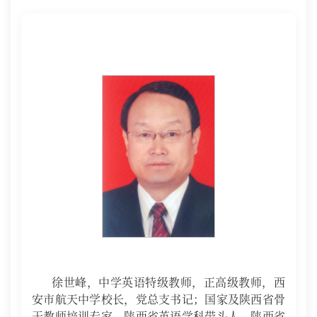
徐世峰，中学英语特级教师，正高级教师，西
安市航天中学校长，党总支书记；国家及陕西省骨
干教师培训专家，陕西省英语学科带头人，陕西省