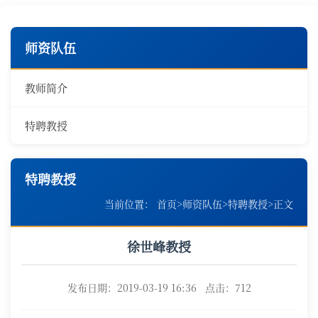
师资队伍
教师简介
特聘教授
特聘教授
当前位置：
首页
>
师资队伍
>
特聘教授
>
正文
徐世峰教授
发布日期：2019-03-19 16:36 点击：
712