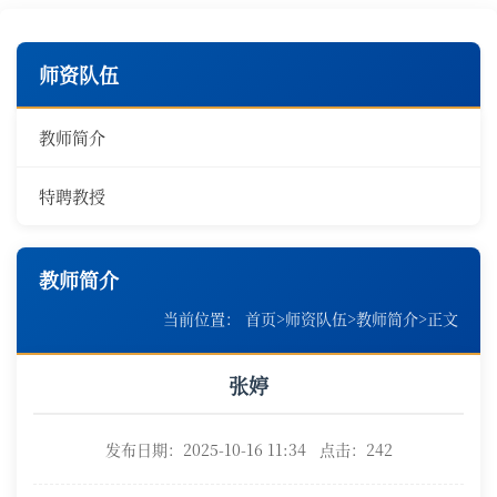
师资队伍
教师简介
特聘教授
教师简介
当前位置：
首页
>
师资队伍
>
教师简介
>
正文
张婷
发布日期：2025-10-16 11:34 点击：
242