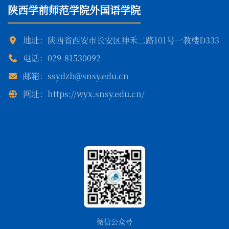
陕西学前师范学院外国语学院
地址：陕西省西安市长安区神禾二路101号一教楼D333
电话：029-81530092
邮箱：ssydzb@snsy.edu.cn
网址：https://wyx.snsy.edu.cn/
微信公众号