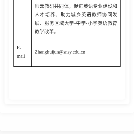
师云教研共同体，促进英语专业建设和
人才培养、助力城乡英语教师协同发
-
-
展、服务区域大学
中学
小学英语教育
教学改革。
E-
Zhanghuijun@snsy.edu.cn
mail