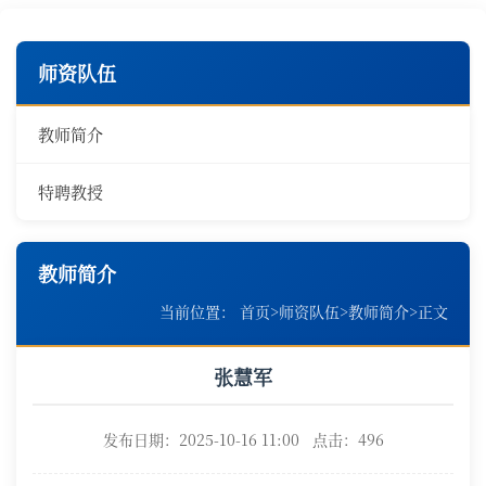
师资队伍
教师简介
特聘教授
教师简介
当前位置：
首页
>
师资队伍
>
教师简介
>
正文
张慧军
发布日期：2025-10-16 11:00 点击：
496