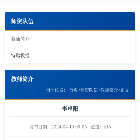
师资队伍
教师简介
特聘教授
教师简介
当前位置：
首页
>
师资队伍
>
教师简介
>
正文
李卓阳
发布日期：2024-04-10 09:06 点击：
616